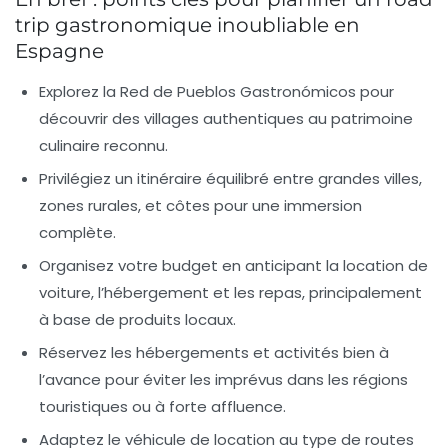
trip gastronomique inoubliable en
Espagne
Explorez la Red de Pueblos Gastronómicos
pour
découvrir des villages authentiques au patrimoine
culinaire reconnu.
Privilégiez un itinéraire équilibré
entre grandes villes,
zones rurales, et côtes pour une immersion
complète.
Organisez votre budget
en anticipant la location de
voiture, l’hébergement et les repas, principalement
à base de produits locaux.
Réservez les hébergements et activités
bien à
l’avance pour éviter les imprévus dans les régions
touristiques ou à forte affluence.
Adaptez le véhicule de location
au type de routes