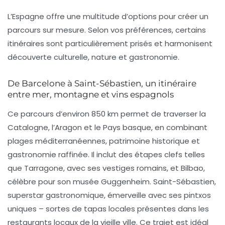
L’Espagne offre une multitude d’options pour créer un
parcours sur mesure. Selon vos préférences, certains
itinéraires sont particulièrement prisés et harmonisent
découverte culturelle, nature et gastronomie.
De Barcelone à Saint-Sébastien, un itinéraire
entre mer, montagne et vins espagnols
Ce parcours d’environ 850 km permet de traverser la
Catalogne, l’Aragon et le Pays basque, en combinant
plages méditerranéennes, patrimoine historique et
gastronomie raffinée. Il inclut des étapes clefs telles
que Tarragone, avec ses vestiges romains, et Bilbao,
célèbre pour son musée Guggenheim. Saint-Sébastien,
superstar gastronomique, émerveille avec ses pintxos
uniques – sortes de tapas locales présentes dans les
restaurants locaux
de la vieille ville. Ce trajet est idéal