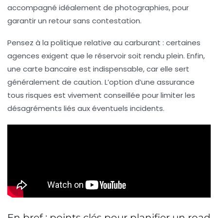
accompagné idéalement de photographies, pour
garantir un retour sans contestation.
Pensez à la politique relative au carburant : certaines
agences exigent que le réservoir soit rendu plein. Enfin,
une carte bancaire est indispensable, car elle sert
généralement de caution. L’option d’une assurance
tous risques est vivement conseillée pour limiter les
désagréments liés aux éventuels incidents.
En bref : points clés pour planifier un road