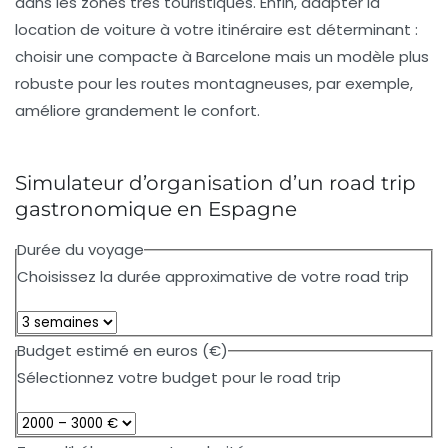
dans les zones très touristiques. Enfin, adapter la
location de voiture à votre itinéraire est déterminant :
choisir une compacte à Barcelone mais un modèle plus
robuste pour les routes montagneuses, par exemple,
améliore grandement le confort.
Simulateur d’organisation d’un road trip
gastronomique en Espagne
Durée du voyage
Choisissez la durée approximative de votre road trip
Budget estimé en euros (€)
Sélectionnez votre budget pour le road trip