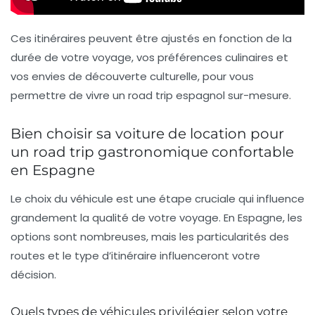
Ces itinéraires peuvent être ajustés en fonction de la
durée de votre voyage, vos préférences culinaires et
vos envies de découverte culturelle, pour vous
permettre de vivre un road trip espagnol sur-mesure.
Bien choisir sa voiture de location pour
un road trip gastronomique confortable
en Espagne
Le choix du véhicule est une étape cruciale qui influence
grandement la qualité de votre voyage. En Espagne, les
options sont nombreuses, mais les particularités des
routes et le type d’itinéraire influenceront votre
décision.
Quels types de véhicules privilégier selon votre