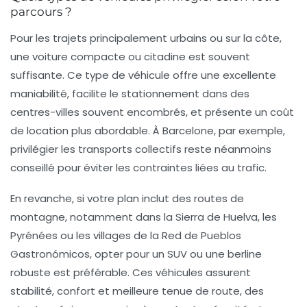
parcours ?
Pour les trajets principalement urbains ou sur la côte,
une voiture compacte ou citadine est souvent
suffisante. Ce type de véhicule offre une excellente
maniabilité, facilite le stationnement dans des
centres-villes souvent encombrés, et présente un coût
de location plus abordable. À Barcelone, par exemple,
privilégier les transports collectifs reste néanmoins
conseillé pour éviter les contraintes liées au trafic.
En revanche, si votre plan inclut des routes de
montagne, notamment dans la Sierra de Huelva, les
Pyrénées ou les villages de la Red de Pueblos
Gastronómicos, opter pour un SUV ou une berline
robuste est préférable. Ces véhicules assurent
stabilité, confort et meilleure tenue de route, des