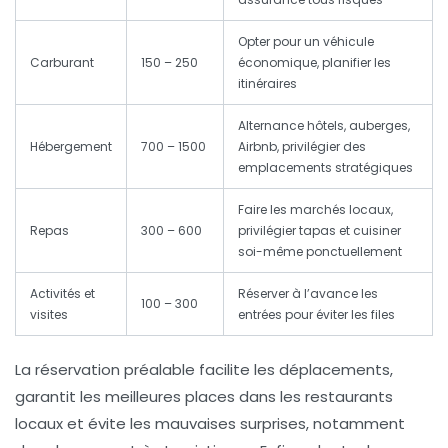
Opter pour un véhicule
Carburant
150 – 250
économique, planifier les
itinéraires
Alternance hôtels, auberges,
Hébergement
700 – 1500
Airbnb, privilégier des
emplacements stratégiques
Faire les marchés locaux,
Repas
300 – 600
privilégier tapas et cuisiner
soi-même ponctuellement
Activités et
Réserver à l’avance les
100 – 300
visites
entrées pour éviter les files
La
réservation
préalable facilite les déplacements,
garantit les meilleures places dans les
restaurants
locaux
et évite les mauvaises surprises, notamment