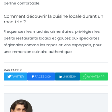
berline confortable.
Comment découvrir la cuisine locale durant un
road trip ?
Frequencez les marchés alimentaires, privilégiez les
petits restaurants locaux et goûtez aux spécialités
régionales comme les tapas et vins espagnols, pour
une immersion culinaire authentique.
PARTAGER :
TWITTER
FACEBOOK
LINKEDIN
WHATSAPP