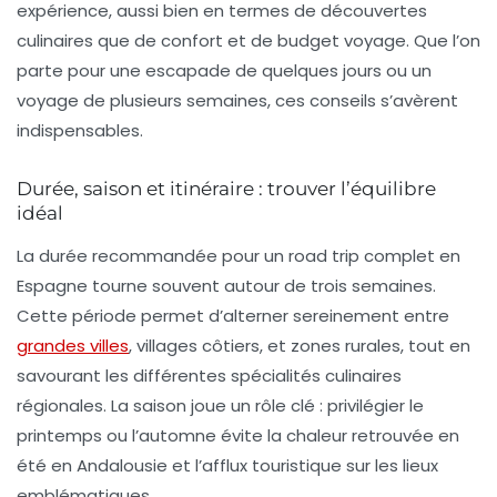
expérience, aussi bien en termes de découvertes
culinaires que de confort et de budget voyage. Que l’on
parte pour une escapade de quelques jours ou un
voyage de plusieurs semaines, ces conseils s’avèrent
indispensables.
Durée, saison et itinéraire : trouver l’équilibre
idéal
La durée recommandée pour un road trip complet en
Espagne tourne souvent autour de trois semaines.
Cette période permet d’alterner sereinement entre
grandes villes
, villages côtiers, et zones rurales, tout en
savourant les différentes
spécialités culinaires
régionales. La saison joue un rôle clé : privilégier le
printemps ou l’automne évite la chaleur retrouvée en
été en Andalousie et l’afflux touristique sur les lieux
emblématiques.