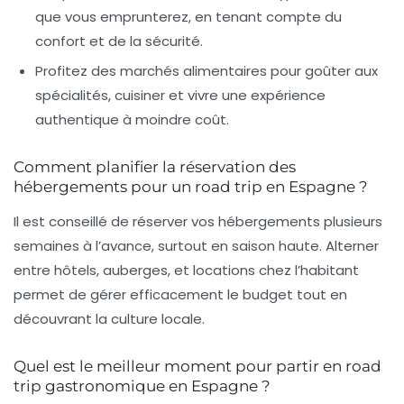
que vous emprunterez, en tenant compte du
confort et de la sécurité.
Profitez des marchés alimentaires
pour goûter aux
spécialités, cuisiner et vivre une expérience
authentique à moindre coût.
Comment planifier la réservation des
hébergements pour un road trip en Espagne ?
Il est conseillé de réserver vos hébergements plusieurs
semaines à l’avance, surtout en saison haute. Alterner
entre hôtels, auberges, et locations chez l’habitant
permet de gérer efficacement le budget tout en
découvrant la culture locale.
Quel est le meilleur moment pour partir en road
trip gastronomique en Espagne ?