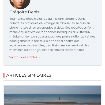
Grégoire Denis
Journaliste depuis plus de quinze ans, Grégoire Denis
couvre les pratiques du voyage en famille, les séjours en
pleine nature et les escapades à deux. Ses reportages l’ont
mené des sentiers de randonnée nordiques aux littoraux
méditerranéens, en passant par des parcs nationaux et des
hébergements insolites. Il s’attache à décrire des
expériences accessibles, des itinéraires de terrain et des
moments de partage, loin des circuits standardisés.
Voir tous les articles →
ARTICLES SIMILAIRES