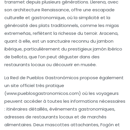
transmet depuis plusieurs générations. Llerena, avec
son architecture Renaissance, offre une escapade
culturelle et gastronomique, où la simplicité et la
générosité des plats traditionnels, comme les migas
extremeñas, reflètent la richesse du terroir. Aracena,
quant à elle, est un sanctuaire reconnu du jambon
ibérique, particulièrement du prestigieux
jamón ibérico
de bellota
, que l’on peut déguster dans des
restaurants locaux ou découvrir en musée.
La Red de Pueblos Gastronómicos propose également
un site officiel très pratique
(www.pueblosgastronomicos.com) où les voyageurs
peuvent accéder à toutes les informations nécessaires
: itinéraires détaillés, événements gastronomiques,
adresses de restaurants locaux et de marchés
alimentaires. Deux mascottes attachantes, Fogón et