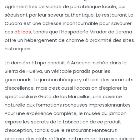
agrémentées de viande de porc ibérique locale, qui
séduisent par leur saveur authentique. Le restaurant La
Cuadra est une adresse incontournable pour savourer
ces
délices
, tandis que l’Hospedería Mirador de Llerena
offre un hébergement de charme à proximité des sites
historiques.
La dernière étape conduit à
Aracena
, nichée dans la
Sierra de Huelva, un véritable paradis pour les
gourmands. Le jambon ibérique y atteint des sommets
d’excellence, mais c’est aussi l’occasion d’explorer la
spectaculaire Gruta de las Maravillas, une caverne
naturelle aux formations rocheuses impressionnantes.
Pour une expérience complète, le musée du jambon
expose les secrets de la fabrication de ce produit
d’exception, tandis que le restaurant Montecruz
propose des plats raffinés, notamment la presa ibérica