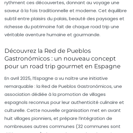
rythment ces découvertes, donnant au voyage une
saveur à la fois traditionnelle et moderne. Cet équilibre
subtil entre plaisirs du palais, beauté des paysages et
richesse du patrimoine fait de chaque road trip une
véritable aventure humaine et gourmande.
Découvrez la Red de Pueblos
Gastronómicos : un nouveau concept
pour un road trip gourmet en Espagne
En avril 2025, l’Espagne a vu naître une initiative
remarquable : la Red de Pueblos Gastronómicos, une
association dédiée à la promotion de villages
espagnols reconnus pour leur
authenticité culinaire et
culturelle
. Cette nouvelle organisation met en avant
huit villages pionniers, et prépare l’intégration de
nombreuses autres communes (32 communes sont