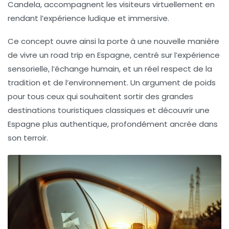
Candela, accompagnent les visiteurs virtuellement en
rendant l’expérience ludique et immersive.
Ce concept ouvre ainsi la porte à une nouvelle manière
de vivre un
road trip
en Espagne, centré sur l’expérience
sensorielle, l’échange humain, et un réel respect de la
tradition et de l’environnement. Un argument de poids
pour tous ceux qui souhaitent sortir des grandes
destinations touristiques classiques et découvrir une
Espagne plus authentique, profondément ancrée dans
son terroir.