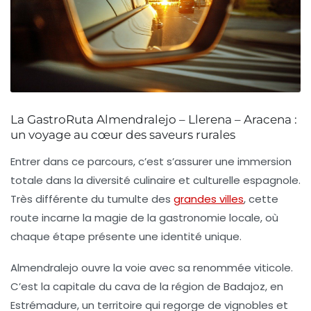
La GastroRuta Almendralejo – Llerena – Aracena :
un voyage au cœur des saveurs rurales
Entrer dans ce parcours, c’est s’assurer une immersion
totale dans la diversité culinaire et culturelle espagnole.
Très différente du tumulte des
grandes villes
, cette
route incarne la magie de la
gastronomie
locale, où
chaque étape présente une identité unique.
Almendralejo
ouvre la voie avec sa renommée viticole.
C’est la capitale du cava de la région de Badajoz, en
Estrémadure, un territoire qui regorge de vignobles et