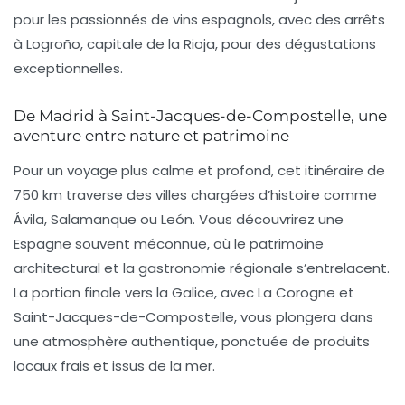
pour les passionnés de vins espagnols, avec des arrêts
à Logroño, capitale de la Rioja, pour des dégustations
exceptionnelles.
De Madrid à Saint-Jacques-de-Compostelle, une
aventure entre nature et patrimoine
Pour un voyage plus calme et profond, cet itinéraire de
750 km traverse des villes chargées d’histoire comme
Ávila, Salamanque ou León. Vous découvrirez une
Espagne souvent méconnue, où le patrimoine
architectural et la gastronomie régionale s’entrelacent.
La portion finale vers la Galice, avec La Corogne et
Saint-Jacques-de-Compostelle, vous plongera dans
une atmosphère authentique, ponctuée de produits
locaux frais et issus de la mer.