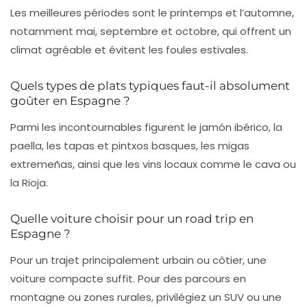
Les meilleures périodes sont le printemps et l’automne,
notamment mai, septembre et octobre, qui offrent un
climat agréable et évitent les foules estivales.
Quels types de plats typiques faut-il absolument
goûter en Espagne ?
Parmi les incontournables figurent le jamón ibérico, la
paella, les tapas et pintxos basques, les migas
extremeñas, ainsi que les vins locaux comme le cava ou
la Rioja.
Quelle voiture choisir pour un road trip en
Espagne ?
Pour un trajet principalement urbain ou côtier, une
voiture compacte suffit. Pour des parcours en
montagne ou zones rurales, privilégiez un SUV ou une