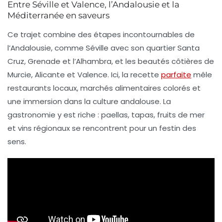
Entre Séville et Valence, l’Andalousie et la
Méditerranée en saveurs
Ce trajet combine des étapes incontournables de
l’Andalousie, comme Séville avec son quartier Santa
Cruz, Grenade et l’Alhambra, et les beautés côtières de
Murcie, Alicante et Valence. Ici, la recette
parfaite
mêle
restaurants locaux
, marchés alimentaires colorés et
une immersion dans la culture andalouse. La
gastronomie y est riche : paellas, tapas, fruits de mer
et vins régionaux se rencontrent pour un festin des
sens.