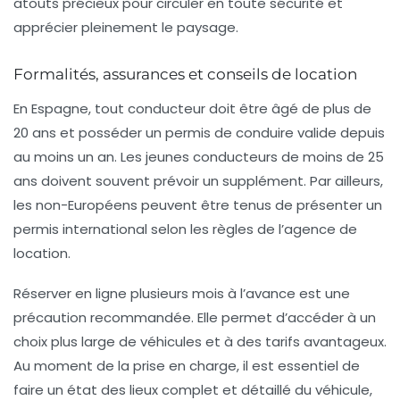
atouts précieux pour circuler en toute sécurité et
apprécier pleinement le paysage.
Formalités, assurances et conseils de location
En Espagne, tout conducteur doit être âgé de plus de
20 ans et posséder un permis de conduire valide depuis
au moins un an. Les jeunes conducteurs de moins de 25
ans doivent souvent prévoir un supplément. Par ailleurs,
les non-Européens peuvent être tenus de présenter un
permis international selon les règles de l’agence de
location.
Réserver en ligne plusieurs mois à l’avance est une
précaution recommandée. Elle permet d’accéder à un
choix plus large de véhicules et à des tarifs avantageux.
Au moment de la prise en charge, il est essentiel de
faire un état des lieux complet et détaillé du véhicule,