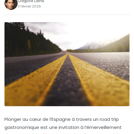
Grégoire Denis
3 février 2026
Plonger au cœur de l’Espagne à travers un
road trip
gastronomique
est une invitation à l’émerveillement