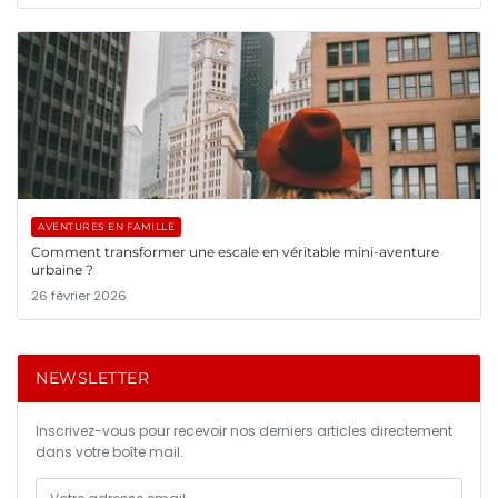
AVENTURES EN FAMILLE
Comment transformer une escale en véritable mini-aventure
urbaine ?
26 février 2026
NEWSLETTER
Inscrivez-vous pour recevoir nos derniers articles directement
dans votre boîte mail.