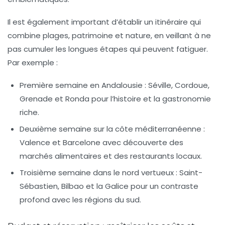
Il est également important d’établir un itinéraire qui
combine plages, patrimoine et nature, en veillant à ne
pas cumuler les longues étapes qui peuvent fatiguer.
Par exemple :
Première semaine en Andalousie : Séville, Cordoue,
Grenade et Ronda pour l’histoire et la gastronomie
riche.
Deuxième semaine sur la côte méditerranéenne :
Valence et Barcelone avec découverte des
marchés alimentaires et des restaurants locaux.
Troisième semaine dans le nord vertueux : Saint-
Sébastien, Bilbao et la Galice pour un contraste
profond avec les régions du sud.