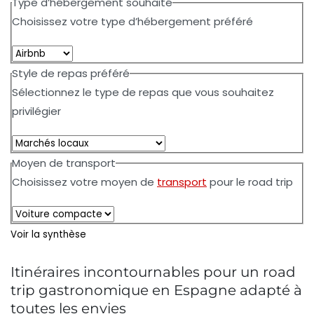
Type d’hébergement souhaité
Choisissez votre type d’hébergement préféré
Style de repas préféré
Sélectionnez le type de repas que vous souhaitez
privilégier
Moyen de transport
Choisissez votre moyen de
transport
pour le road trip
Voir la synthèse
Itinéraires incontournables pour un road
trip gastronomique en Espagne adapté à
toutes les envies