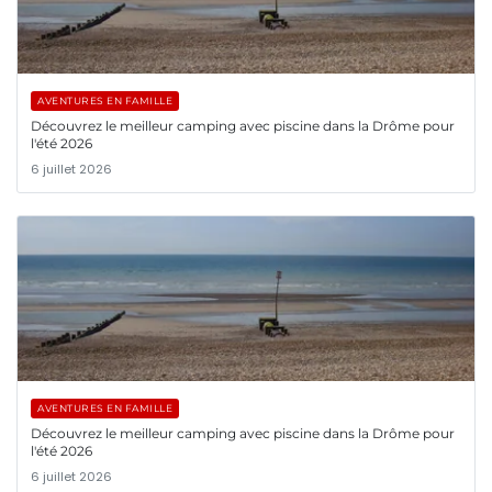
AVENTURES EN FAMILLE
Découvrez le meilleur camping avec piscine dans la Drôme pour
l'été 2026
6 juillet 2026
AVENTURES EN FAMILLE
Découvrez le meilleur camping avec piscine dans la Drôme pour
l'été 2026
6 juillet 2026