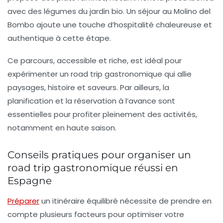
avec des légumes du jardin bio. Un séjour au Molino del
Bombo ajoute une touche d’hospitalité chaleureuse et
authentique à cette étape.
Ce parcours, accessible et riche, est idéal pour
expérimenter un
road trip gastronomique
qui allie
paysages, histoire et saveurs. Par ailleurs, la
planification et la
réservation
à l’avance sont
essentielles pour profiter pleinement des activités,
notamment en haute saison.
Conseils pratiques pour organiser un
road trip gastronomique réussi en
Espagne
Préparer
un itinéraire équilibré nécessite de prendre en
compte plusieurs facteurs pour optimiser votre