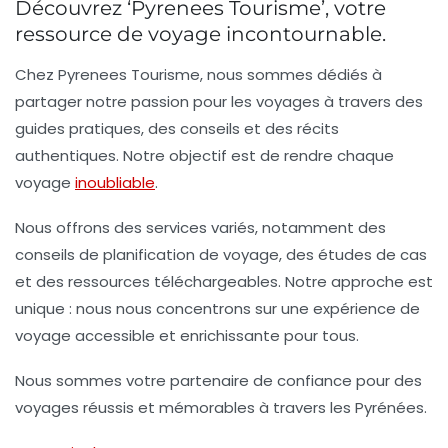
Découvrez ‘Pyrenees Tourisme’, votre
ressource de voyage incontournable.
Chez Pyrenees Tourisme, nous sommes dédiés à
partager notre passion pour les voyages à travers des
guides pratiques, des conseils et des récits
authentiques. Notre objectif est de rendre chaque
voyage
inoubliable
.
Nous offrons des services variés, notamment des
conseils de planification de voyage, des études de cas
et des ressources téléchargeables. Notre approche est
unique : nous nous concentrons sur une expérience de
voyage accessible et enrichissante pour tous.
Nous sommes votre partenaire de confiance pour des
voyages réussis et mémorables à travers les Pyrénées.