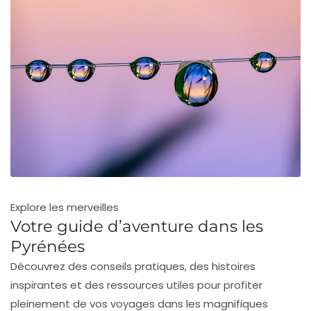
Explore les merveilles
Votre guide d’aventure dans les
Pyrénées
Découvrez des conseils pratiques, des histoires
inspirantes et des ressources utiles pour profiter
pleinement de vos voyages dans les magnifiques