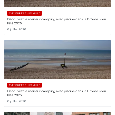
AVENTURES EN FAMILLE
Découvrez le meilleur camping avec piscine dans la Drôme pour
l'été 2026
6 juillet 2026
AVENTURES EN FAMILLE
Découvrez le meilleur camping avec piscine dans la Drôme pour
l'été 2026
6 juillet 2026