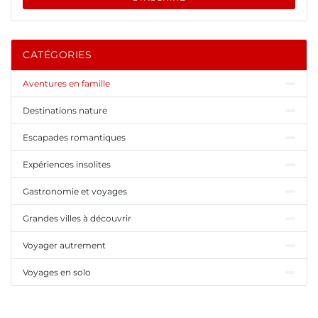
CATÉGORIES
Aventures en famille
Destinations nature
Escapades romantiques
Expériences insolites
Gastronomie et voyages
Grandes villes à découvrir
Voyager autrement
Voyages en solo