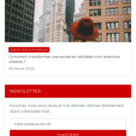
AVENTURES EN FAMILLE
Comment transformer une escale en véritable mini-aventure
urbaine ?
26 février 2026
NEWSLETTER
Inscrivez-vous pour recevoir nos derniers articles directement
dans votre boîte mail.
S'INSCRIRE