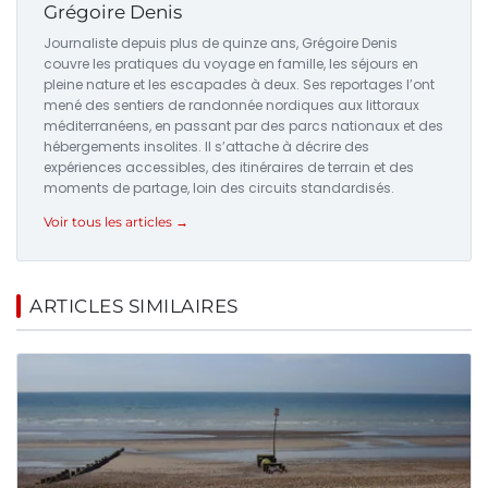
Grégoire Denis
Journaliste depuis plus de quinze ans, Grégoire Denis
couvre les pratiques du voyage en famille, les séjours en
pleine nature et les escapades à deux. Ses reportages l’ont
mené des sentiers de randonnée nordiques aux littoraux
méditerranéens, en passant par des parcs nationaux et des
hébergements insolites. Il s’attache à décrire des
expériences accessibles, des itinéraires de terrain et des
moments de partage, loin des circuits standardisés.
Voir tous les articles →
ARTICLES SIMILAIRES