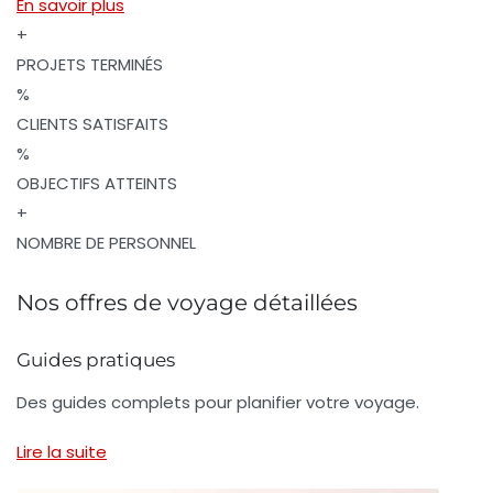
En savoir plus
+
PROJETS TERMINÉS
%
CLIENTS SATISFAITS
%
OBJECTIFS ATTEINTS
+
NOMBRE DE PERSONNEL
Nos offres de voyage détaillées
Guides pratiques
Des guides complets pour planifier votre voyage.
Lire la suite