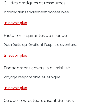
Guides pratiques et ressources
Informations facilement accessibles.
En savoir plus
Histoires inspirantes du monde
Des récits qui éveillent l’esprit d’aventure.
En savoir plus
Engagement envers la durabilité
Voyage responsable et éthique.
En savoir plus
Ce que nos lecteurs disent de nous