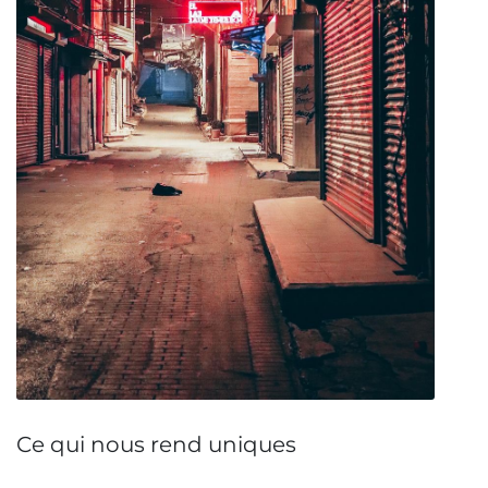
Ce qui nous rend uniques