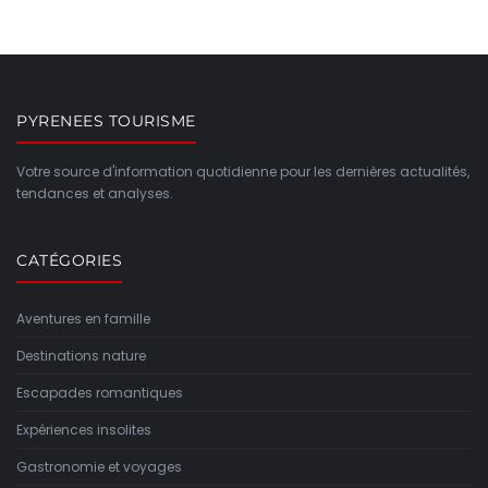
PYRENEES TOURISME
Votre source d'information quotidienne pour les dernières actualités,
tendances et analyses.
CATÉGORIES
Aventures en famille
Destinations nature
Escapades romantiques
Expériences insolites
Gastronomie et voyages